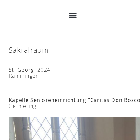
Sakralraum
St. Georg,
2024
Rammingen
Kapelle Senioreneinrichtung "Caritas Don Bosco
Germering