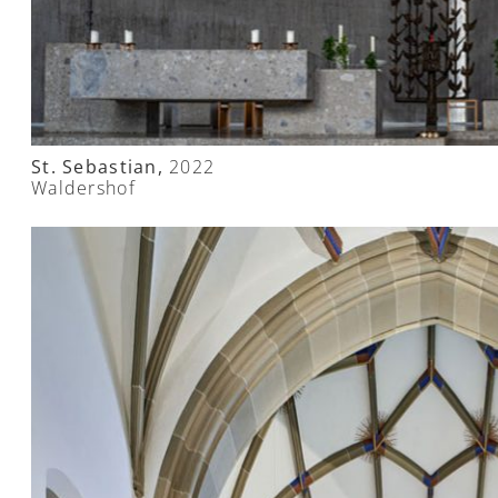
St. Sebastian,
2022
Waldershof