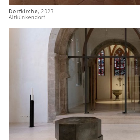
Dorfkirche,
2023
Altkünkendorf