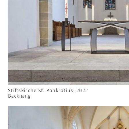
Stiftskirche St. Pankratius,
2022
Backnang