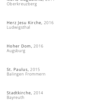
Oberkreuzberg
Herz Jesu Kirche,
2016
Ludwigsthal
Hoher Dom,
2016
Augsburg
St. Paulus,
2015
Balingen Frommern
Stadtkirche,
2014
Bayreuth