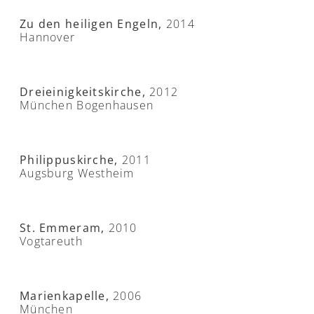
Zu den heiligen Engeln,
2014
Hannover
Dreieinigkeitskirche,
2012
München Bogenhausen
Philippuskirche,
2011
Augsburg Westheim
St. Emmeram,
2010
Vogtareuth
Marienkapelle,
2006
München