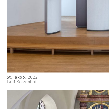
St. Jakob,
2022
Lauf Kotzenhof