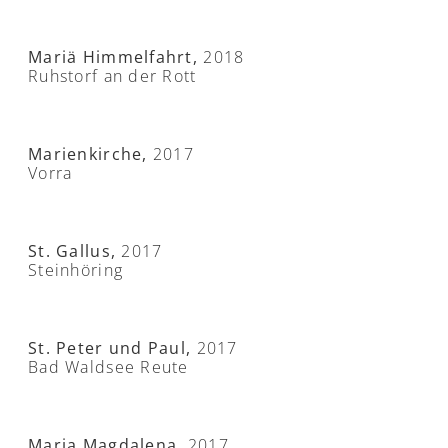
Mariä Himmelfahrt,
2018
Ruhstorf an der Rott
Marienkirche,
2017
Vorra
St. Gallus,
2017
Steinhöring
St. Peter und Paul,
2017
Bad Waldsee Reute
Maria Magdalena,
2017