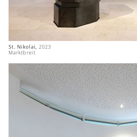
St. Nikolai,
2023
Marktbreit