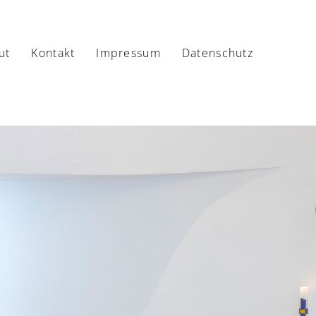
ut
Kontakt
Impressum
Datenschutz