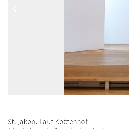
St. Jakob, Lauf Kotzenhof