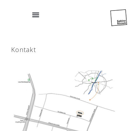
Kontakt