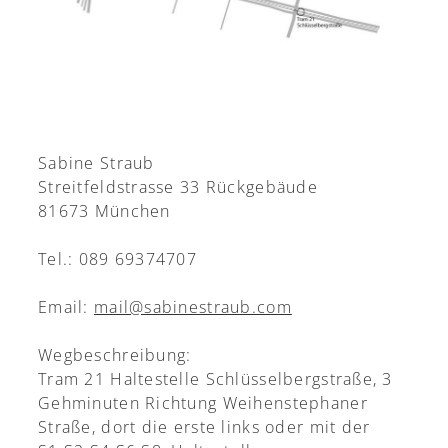
Sabine Straub
Streitfeldstrasse 33 Rückgebäude
81673 München
Tel.: 089 69374707
Email:
mail@sabinestraub.com
Wegbeschreibung:
Tram 21 Haltestelle Schlüsselbergstraße, 3
Gehminuten Richtung Weihenstephaner
Straße, dort die erste links oder mit der