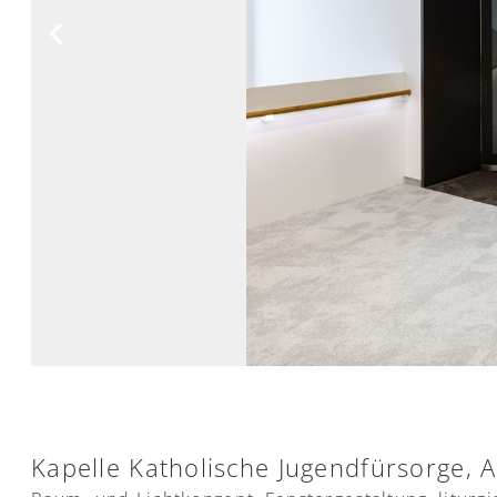
Kapelle Katholische Jugendfürsorge, 