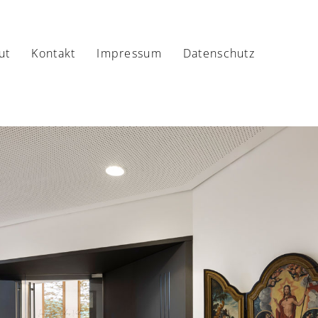
ut
Kontakt
Impressum
Datenschutz