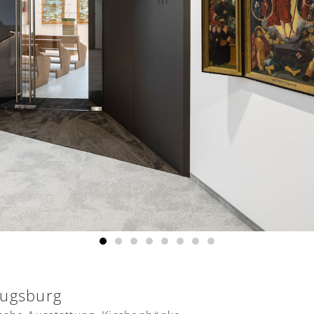
Augsburg