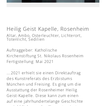
Heilig Geist Kapelle, Rosenheim
Altar, Ambo, Osterleuchter, Lichterort,
Totenlicht, Sedilien
Auftraggeber: Katholische
Kirchenstiftung St. Nikolaus Rosenheim
Fertigstellung: Mai 2021
….2021 erhielt sie einen Direktauftrag
des Kunstreferats des Erzbistums
München und Freising. Es ging um die
Ausstattung der Rosenheimer Heilig
Geist-Kapelle. Diese kann zum einen
auf eine jahrhundertelange Geschichte