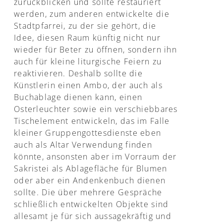
zurückblicken und sollte restauriert
werden, zum anderen entwickelte die
Stadtpfarrei, zu der sie gehört, die
Idee, diesen Raum künftig nicht nur
wieder für Beter zu öffnen, sondern ihn
auch für kleine liturgische Feiern zu
reaktivieren. Deshalb sollte die
Künstlerin einen Ambo, der auch als
Buchablage dienen kann, einen
Osterleuchter sowie ein verschiebbares
Tischelement entwickeln, das im Falle
kleiner Gruppengottesdienste eben
auch als Altar Verwendung finden
könnte, ansonsten aber im Vorraum der
Sakristei als Ablagefläche für Blumen
oder aber ein Andenkenbuch dienen
sollte. Die über mehrere Gespräche
schließlich entwickelten Objekte sind
allesamt je für sich aussagekräftig und