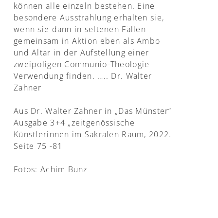
können alle einzeln bestehen. Eine
besondere Ausstrahlung erhalten sie,
wenn sie dann in seltenen Fällen
gemeinsam in Aktion eben als Ambo
und Altar in der Aufstellung einer
zweipoligen Communio-Theologie
Verwendung finden. ….. Dr. Walter
Zahner
Aus Dr. Walter Zahner in „Das Münster“
Ausgabe 3+4 „zeitgenössische
Künstlerinnen im Sakralen Raum, 2022.
Seite 75 -81
Fotos: Achim Bunz