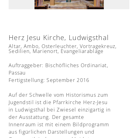
Herz Jesu Kirche, Ludwigsthal
Altar, Ambo, Osterleuchter, Vortragekreuz,
Sedilien, Marienort, Evangeliarablage
Auftraggeber: Bischöfliches Ordinariat,
Passau
Fertigstellung: September 2016
Auf der Schwelle vom Historismus zum
Jugendstil ist die Pfarrkirche Herz-Jesu
in Ludwigsthal bei Zwiesel einzigartig in
der Ausstattung. Der gesamte
Innenraum ist mit einem Bildprogramm
aus figürlichen Darstellungen und