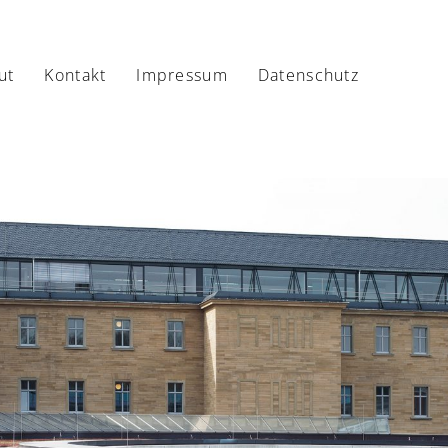
ut
Kontakt
Impressum
Datenschutz