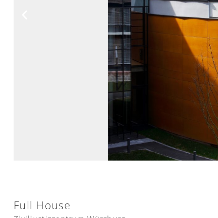
Full House