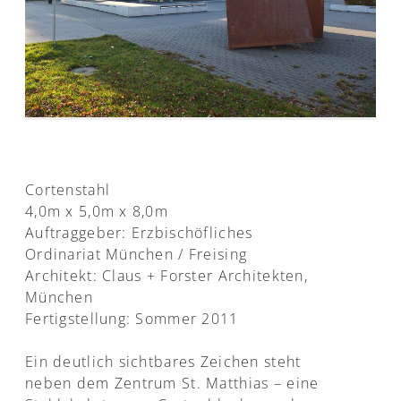
Cortenstahl
4,0m x 5,0m x 8,0m
Auftraggeber: Erzbischöfliches
Ordinariat München / Freising
Architekt: Claus + Forster Architekten,
München
Fertigstellung: Sommer 2011
Ein deutlich sichtbares Zeichen steht
neben dem Zentrum St. Matthias – eine