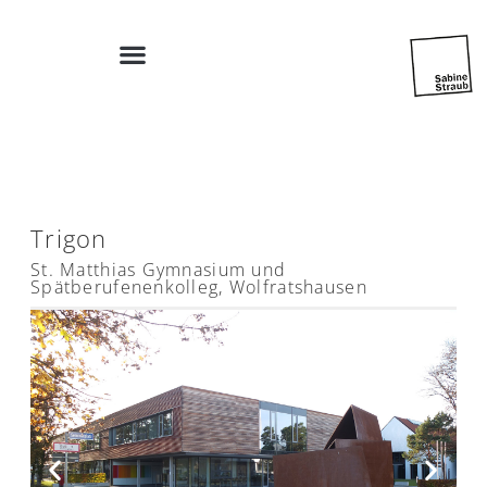
Trigon
St. Matthias Gymnasium und
Spätberufenenkolleg, Wolfratshausen