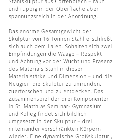
Stahlskulptur aus Cortenblech – rauh
und ruppig in der Oberfläche aber
spannungsreich in der Anordnung.
Das enorme Gesamtgewicht der
Skulptur von 16 Tonnen Stahl erschließt
sich auch dem Laien. Sohalten sich zwei
Empfindungen die Waage – Respekt
und Achtung vor der Wucht und Präsenz
des Materials Stahl in dieser
Materialstärke und Dimension – und die
Neugier, die Skulptur zu umrunden,
zuerforschen und zu entdecken. Das
Zusammenspiel der drei Komponenten
in St. Matthias Seminar- Gymnasium
und Kolleg findet sich bildlich
umgesetzt in der Skulptur – drei
miteinander verschränkten Körpern
wieder. Eine dynamische Großskulptur ,