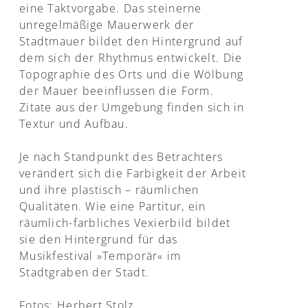
eine Taktvorgabe. Das steinerne
unregelmäßige Mauerwerk der
Stadtmauer bildet den Hintergrund auf
dem sich der Rhythmus entwickelt. Die
Topographie des Orts und die Wölbung
der Mauer beeinflussen die Form.
Zitate aus der Umgebung finden sich in
Textur und Aufbau.
Je nach Standpunkt des Betrachters
verändert sich die Farbigkeit der Arbeit
und ihre plastisch – räumlichen
Qualitäten. Wie eine Partitur, ein
räumlich-farbliches Vexierbild bildet
sie den Hintergrund für das
Musikfestival »Temporär« im
Stadtgraben der Stadt.
Fotos: Herbert Stolz