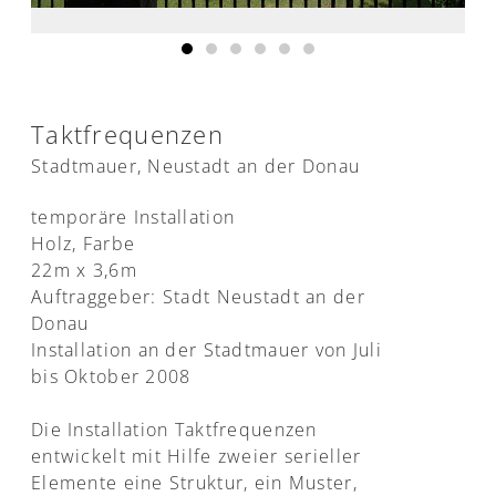
Taktfrequenzen
Stadtmauer, Neustadt an der Donau
temporäre Installation
Holz, Farbe
22m x 3,6m
Auftraggeber: Stadt Neustadt an der
Donau
Installation an der Stadtmauer von Juli
bis Oktober 2008
Die Installation Taktfrequenzen
entwickelt mit Hilfe zweier serieller
Elemente eine Struktur, ein Muster,