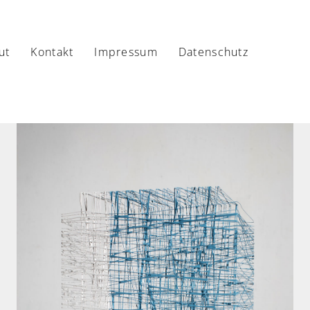
ut
Kontakt
Impressum
Datenschutz