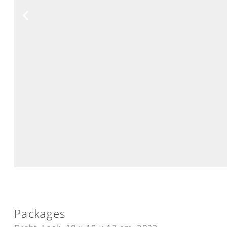
Packages