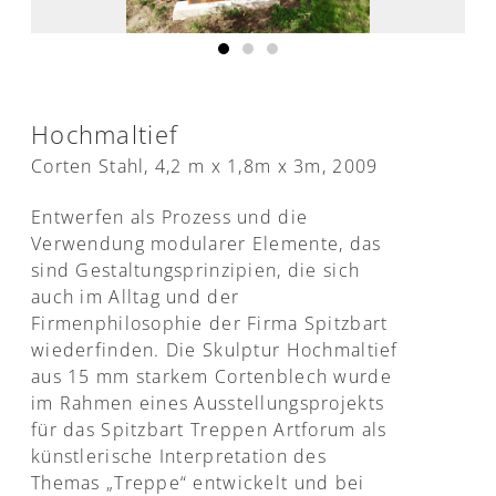
Hochmaltief
Corten Stahl, 4,2 m x 1,8m x 3m, 2009
Entwerfen als Prozess und die
Verwendung modularer Elemente, das
sind Gestaltungsprinzipien, die sich
auch im Alltag und der
Firmenphilosophie der Firma Spitzbart
wiederfinden. Die Skulptur Hochmaltief
aus 15 mm starkem Cortenblech wurde
im Rahmen eines Ausstellungsprojekts
für das Spitzbart Treppen Artforum als
künstlerische Interpretation des
Themas „Treppe“ entwickelt und bei