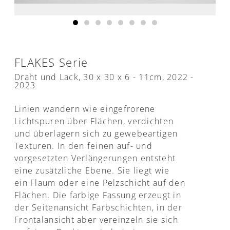
FLAKES Serie
Draht und Lack, 30 x 30 x 6 - 11cm, 2022 -
2023
Linien wandern wie eingefrorene
Lichtspuren über Flächen, verdichten
und überlagern sich zu gewebeartigen
Texturen. In den feinen auf- und
vorgesetzten Verlängerungen entsteht
eine zusätzliche Ebene. Sie liegt wie
ein Flaum oder eine Pelzschicht auf den
Flächen. Die farbige Fassung erzeugt in
der Seitenansicht Farbschichten, in der
Frontalansicht aber vereinzeln sie sich