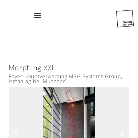
Morphing XXL
Foyer Hauptverwaltung MSG Systems Group,
Ismaning bei München