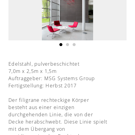
Edelstahl, pulverbeschichtet
7,0m x 2,5m x 1,5m
Auftraggeber: MSG Systems Group
Fertigstellung: Herbst 2017
Der filigrane rechteckige Körper
besteht aus einer einzigen
durchgehenden Linie, die von der
Decke herabschwebt. Diese Linie spielt
mit dem Übergang von