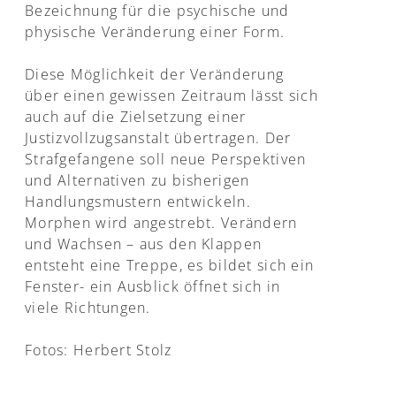
Bezeichnung für die psychische und
physische Veränderung einer Form.
Diese Möglichkeit der Veränderung
über einen gewissen Zeitraum lässt sich
auch auf die Zielsetzung einer
Justizvollzugsanstalt übertragen. Der
Strafgefangene soll neue Perspektiven
und Alternativen zu bisherigen
Handlungsmustern entwickeln.
Morphen wird angestrebt. Verändern
und Wachsen – aus den Klappen
entsteht eine Treppe, es bildet sich ein
Fenster- ein Ausblick öffnet sich in
viele Richtungen.
Fotos: Herbert Stolz