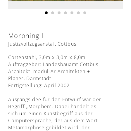
Morphing I
Justizvollzugsanstalt Cottbus
Cortenstahl, 3,0m x 3,0m x 8,0m
Auftraggeber: Landesbauamt Cottbus
Architekt: modul-Ar Architekten +
Planer, Darmstadt
Fertigstellung: April 2002
Ausgangsidee für den Entwurf war der
Begriff „Morphen“. Dabei handelt es
sich um einen Kunstbegriff aus der
Computersprache, der aus dem Wort
Metamorphose gebildet wird, der