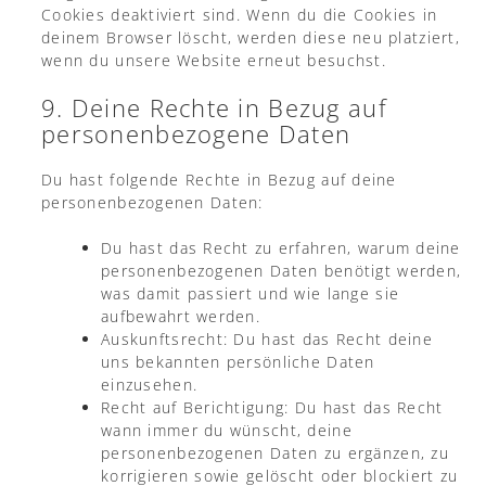
Cookies deaktiviert sind. Wenn du die Cookies in
deinem Browser löscht, werden diese neu platziert,
wenn du unsere Website erneut besuchst.
9. Deine Rechte in Bezug auf
personenbezogene Daten
Du hast folgende Rechte in Bezug auf deine
personenbezogenen Daten:
Du hast das Recht zu erfahren, warum deine
personenbezogenen Daten benötigt werden,
was damit passiert und wie lange sie
aufbewahrt werden.
Auskunftsrecht: Du hast das Recht deine
uns bekannten persönliche Daten
einzusehen.
Recht auf Berichtigung: Du hast das Recht
wann immer du wünscht, deine
personenbezogenen Daten zu ergänzen, zu
korrigieren sowie gelöscht oder blockiert zu