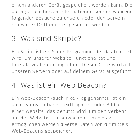
einem anderen Gerät gespeichert werden kann. Die
darin gespeicherten Informationen können während
folgender Besuche zu unseren oder den Servern
relevanter Drittanbieter gesendet werden.
3. Was sind Skripte?
Ein Script ist ein Stück Programmcode, das benutzt
wird, um unserer Website Funktionalität und
Interaktivität zu ermöglichen. Dieser Code wird auf
unseren Servern oder auf deinem Gerät ausgeführt.
4. Was ist ein Web Beacon?
Ein Web-Beacon (auch Pixel-Tag genannt), ist ein
kleines unsichtbares Textfragment oder Bild auf
einer Website, das benutzt wird, um den Verkehr
auf der Website zu überwachen. Um dies zu
ermöglichen werden diverse Daten von dir mittels
Web-Beacons gespeichert.