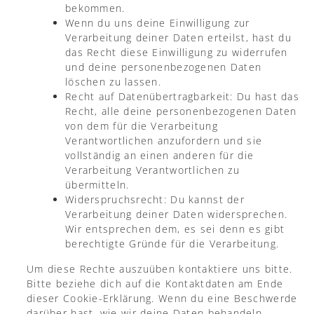
bekommen.
Wenn du uns deine Einwilligung zur
Verarbeitung deiner Daten erteilst, hast du
das Recht diese Einwilligung zu widerrufen
und deine personenbezogenen Daten
löschen zu lassen.
Recht auf Datenübertragbarkeit: Du hast das
Recht, alle deine personenbezogenen Daten
von dem für die Verarbeitung
Verantwortlichen anzufordern und sie
vollständig an einen anderen für die
Verarbeitung Verantwortlichen zu
übermitteln.
Widerspruchsrecht: Du kannst der
Verarbeitung deiner Daten widersprechen.
Wir entsprechen dem, es sei denn es gibt
berechtigte Gründe für die Verarbeitung.
Um diese Rechte auszuüben kontaktiere uns bitte.
Bitte beziehe dich auf die Kontaktdaten am Ende
dieser Cookie-Erklärung. Wenn du eine Beschwerde
darüber hast, wie wir deine Daten behandeln,