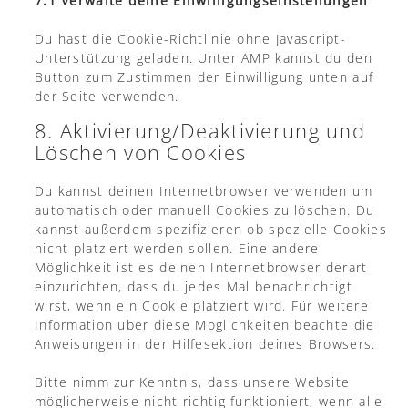
7.1 Verwalte deine Einwilligungseinstellungen
Du hast die Cookie-Richtlinie ohne Javascript-
Unterstützung geladen. Unter AMP kannst du den
Button zum Zustimmen der Einwilligung unten auf
der Seite verwenden.
8. Aktivierung/Deaktivierung und
Löschen von Cookies
Du kannst deinen Internetbrowser verwenden um
automatisch oder manuell Cookies zu löschen. Du
kannst außerdem spezifizieren ob spezielle Cookies
nicht platziert werden sollen. Eine andere
Möglichkeit ist es deinen Internetbrowser derart
einzurichten, dass du jedes Mal benachrichtigt
wirst, wenn ein Cookie platziert wird. Für weitere
Information über diese Möglichkeiten beachte die
Anweisungen in der Hilfesektion deines Browsers.
Bitte nimm zur Kenntnis, dass unsere Website
möglicherweise nicht richtig funktioniert, wenn alle