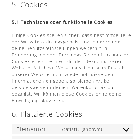
5. Cookies
5.1 Technische oder funktionelle Cookies
Einige Cookies stellen sicher, dass bestimmte Teile
der Website ordnungsgemäß funktionieren und
deine Benutzereinstellungen weiterhin in
Erinnerung bleiben. Durch das Setzen funktionaler
Cookies erleichtern wir dir den Besuch unserer
Website. Auf diese Weise musst du beim Besuch
unserer Website nicht wiederholt dieselben
Informationen eingeben, so bleiben Artikel
beispielsweise in deinem Warenkorb, bis du
bezahlst. Wir können diese Cookies ohne deine
Einwilligung platzieren.
6. Platzierte Cookies
Elementor
Statistik (anonym)