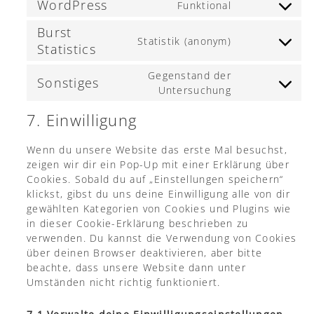
WordPress
Funktional
Burst
Statistik (anonym)
Statistics
Gegenstand der
Sonstiges
Untersuchung
7. Einwilligung
Wenn du unsere Website das erste Mal besuchst,
zeigen wir dir ein Pop-Up mit einer Erklärung über
Cookies. Sobald du auf „Einstellungen speichern“
klickst, gibst du uns deine Einwilligung alle von dir
gewählten Kategorien von Cookies und Plugins wie
in dieser Cookie-Erklärung beschrieben zu
verwenden. Du kannst die Verwendung von Cookies
über deinen Browser deaktivieren, aber bitte
beachte, dass unsere Website dann unter
Umständen nicht richtig funktioniert.