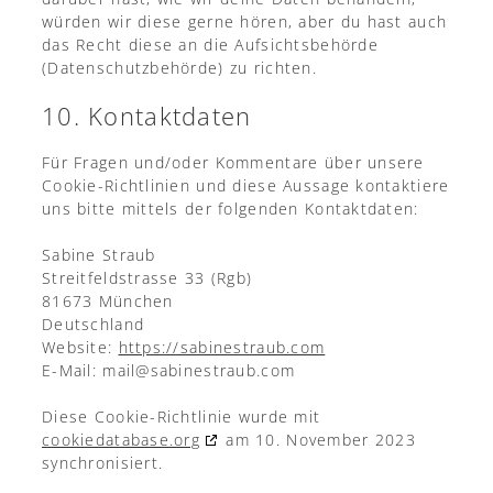
würden wir diese gerne hören, aber du hast auch
das Recht diese an die Aufsichtsbehörde
(Datenschutzbehörde) zu richten.
10. Kontaktdaten
Für Fragen und/oder Kommentare über unsere
Cookie-Richtlinien und diese Aussage kontaktiere
uns bitte mittels der folgenden Kontaktdaten:
Sabine Straub
Streitfeldstrasse 33 (Rgb)
81673 München
Deutschland
Website:
https://sabinestraub.com
E-Mail:
mail@
sabinestraub.com
Diese Cookie-Richtlinie wurde mit
cookiedatabase.org
am 10. November 2023
synchronisiert.